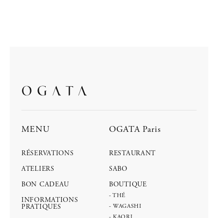
MENU
OGATA Paris
RÉSERVATIONS
RESTAURANT
ATELIERS
SABO
BON CADEAU
BOUTIQUE
- THÉ
INFORMATIONS
PRATIQUES
- WAGASHI
- KAORI