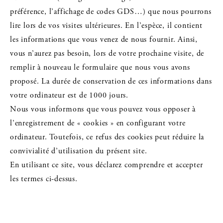
préférence, l’affichage de codes GDS…) que nous pourrons
lire lors de vos visites ultérieures. En l’espèce, il contient
les informations que vous venez de nous fournir. Ainsi,
vous n’aurez pas besoin, lors de votre prochaine visite, de
remplir à nouveau le formulaire que nous vous avons
proposé. La durée de conservation de ces informations dans
votre ordinateur est de 1000 jours.
Nous vous informons que vous pouvez vous opposer à
l’enregistrement de « cookies » en configurant votre
ordinateur. Toutefois, ce refus des cookies peut réduire la
convivialité d’utilisation du présent site.
En utilisant ce site, vous déclarez comprendre et accepter
les termes ci-dessus.