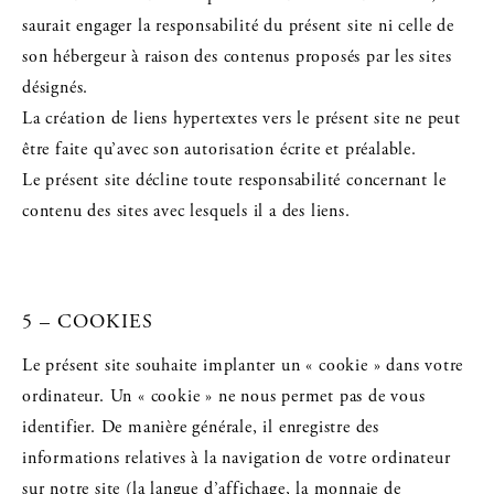
saurait engager la responsabilité du présent site ni celle de
son hébergeur à raison des contenus proposés par les sites
désignés.
La création de liens hypertextes vers le présent site ne peut
être faite qu’avec son autorisation écrite et préalable.
Le présent site décline toute responsabilité concernant le
contenu des sites avec lesquels il a des liens.
5 – COOKIES
Le présent site souhaite implanter un « cookie » dans votre
ordinateur. Un « cookie » ne nous permet pas de vous
identifier. De manière générale, il enregistre des
informations relatives à la navigation de votre ordinateur
sur notre site (la langue d’affichage, la monnaie de