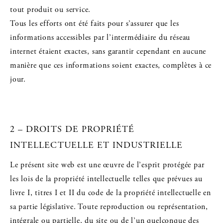
tout produit ou service.
Tous les efforts ont été faits pour s’assurer que les
informations accessibles par l’intermédiaire du réseau
internet étaient exactes, sans garantir cependant en aucune
manière que ces informations soient exactes, complètes à ce
jour.
2 – DROITS DE PROPRIÉTÉ
INTELLECTUELLE ET INDUSTRIELLE
Le présent site web est une œuvre de l’esprit protégée par
les lois de la propriété intellectuelle telles que prévues au
livre I, titres I et II du code de la propriété intellectuelle en
sa partie législative. Toute reproduction ou représentation,
intégrale ou partielle, du site ou de l’un quelconque des