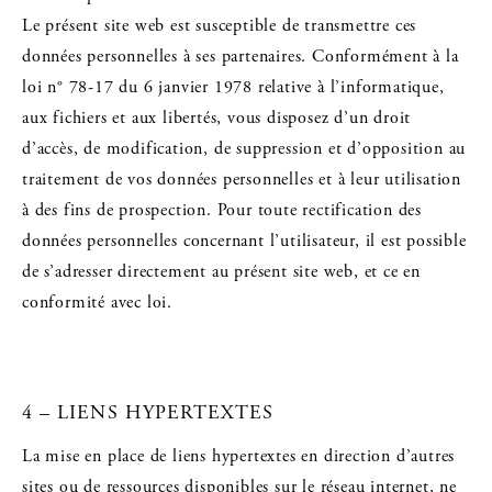
Le présent site web est susceptible de transmettre ces
données personnelles à ses partenaires. Conformément à la
loi n° 78-17 du 6 janvier 1978 relative à l’informatique,
aux fichiers et aux libertés, vous disposez d’un droit
d’accès, de modification, de suppression et d’opposition au
traitement de vos données personnelles et à leur utilisation
à des fins de prospection. Pour toute rectification des
données personnelles concernant l’utilisateur, il est possible
de s’adresser directement au présent site web, et ce en
conformité avec loi.
4 – LIENS HYPERTEXTES
La mise en place de liens hypertextes en direction d’autres
sites ou de ressources disponibles sur le réseau internet, ne