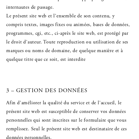
internautes de passage.
Le présent site web et l’ensemble de son contenu, y
compris textes, images fixes ou animées, bases de données,
programmes, cgi, etc., ci-après le site web, est protégé par
le droit d’auteur. Toute reproduction ou utilisation de ses
marques ou noms de domaine, de quelque manière et à
quelque titre que ce soit, est interdite
3 – GESTION DES DONNÉES
Afin d’améliorer la qualité du service et de l’accueil, le
présent site web est susceptible de conserver vos données
personnelles qui sont inscrites sur le formulaire que vous
remplissez. Seul le présent site web est destinataire de ces
données personnelles.