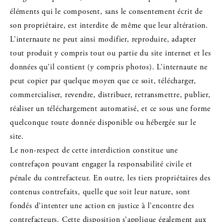
éléments qui le composent, sans le consentement écrit de
son propriétaire, est interdite de même que leur altération.
L’internaute ne peut ainsi modifier, reproduire, adapter
tout produit y compris tout ou partie du site internet et les
données qu’il contient (y compris photos). L’internaute ne
peut copier par quelque moyen que ce soit, télécharger,
commercialiser, revendre, distribuer, retransmettre, publier,
réaliser un téléchargement automatisé, et ce sous une forme
quelconque toute donnée disponible ou hébergée sur le
site.
Le non-respect de cette interdiction constitue une
contrefaçon pouvant engager la responsabilité civile et
pénale du contrefacteur. En outre, les tiers propriétaires des
contenus contrefaits, quelle que soit leur nature, sont
fondés d’intenter une action en justice à l’encontre des
contrefacteurs. Cette disposition s’applique également aux