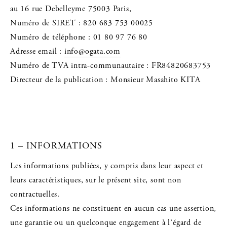
au 16 rue Debelleyme 75003 Paris,
Numéro de SIRET : 820 683 753 00025
Numéro de téléphone : 01 80 97 76 80
Adresse email :
info@ogata.com
Numéro de TVA intra-communautaire : FR84820683753
Directeur de la publication : Monsieur Masahito KITA
1 – INFORMATIONS
Les informations publiées, y compris dans leur aspect et
leurs caractéristiques, sur le présent site, sont non
contractuelles.
Ces informations ne constituent en aucun cas une assertion,
une garantie ou un quelconque engagement à l’égard de